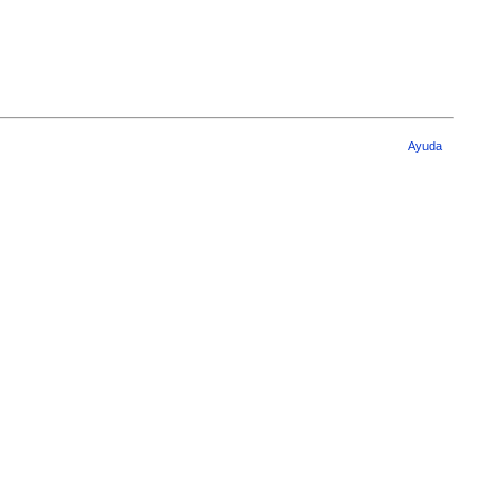
Ayuda