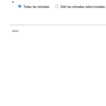
Todas las entradas
Sólo las entradas seleccionadas:
Inicio