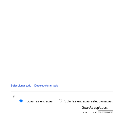
Seleccionar todo
Deseleccionar todo
Todas las entradas
Sólo las entradas seleccionadas:
Guardar registros: