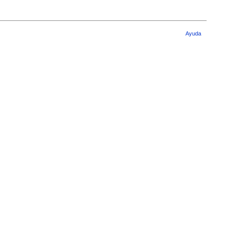
Ayuda