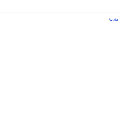
Ayuda