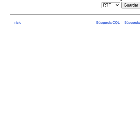
Guardar
Inicio
Búsqueda CQL
|
Búsqueda