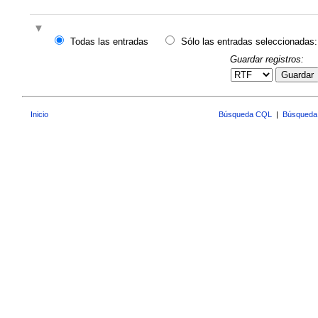
Todas las entradas
Sólo las entradas seleccionadas:
Guardar registros:
Guardar
Inicio
Búsqueda CQL
|
Búsqueda