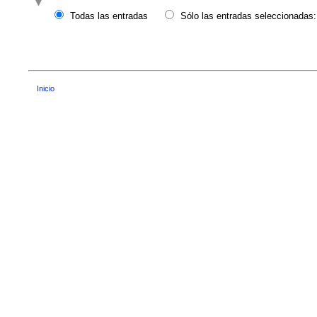
Todas las entradas
Sólo las entradas seleccionadas:
Inicio