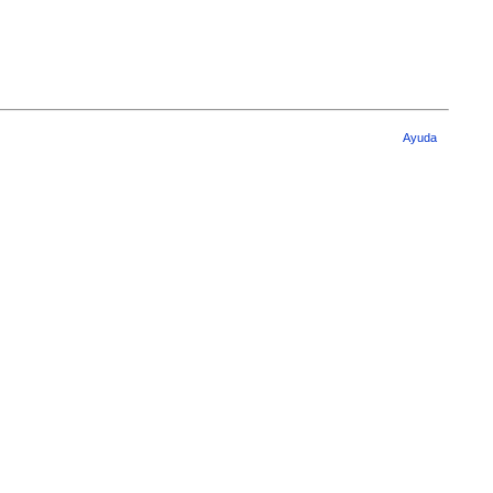
Ayuda