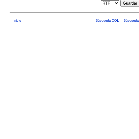
Guardar
Inicio
Búsqueda CQL
|
Búsqueda