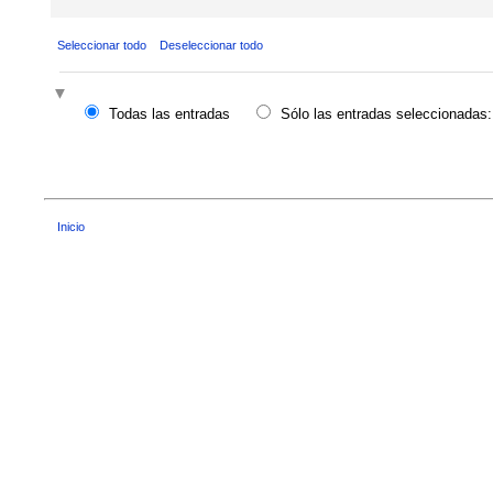
Seleccionar todo
Deseleccionar todo
Todas las entradas
Sólo las entradas seleccionadas:
Inicio