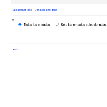
Seleccionar todo
Deseleccionar todo
Todas las entradas
Sólo las entradas seleccionadas:
Inicio