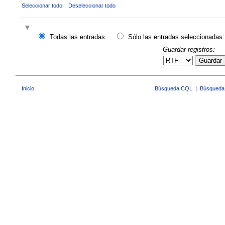
Seleccionar todo
Deseleccionar todo
Todas las entradas
Sólo las entradas seleccionadas:
Guardar registros:
Guardar
Inicio
Búsqueda CQL
|
Búsqueda