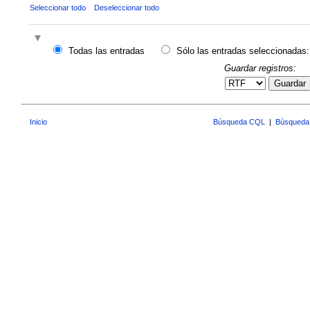
Seleccionar todo
Deseleccionar todo
Todas las entradas
Sólo las entradas seleccionadas:
Guardar registros:
Guardar
Inicio
Búsqueda CQL
|
Búsqueda