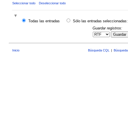
Seleccionar todo
Deseleccionar todo
Todas las entradas
Sólo las entradas seleccionadas:
Guardar registros:
Guardar
Inicio
Búsqueda CQL
|
Búsqueda