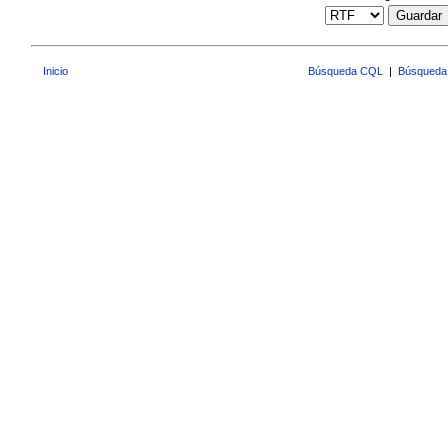
Guardar
Inicio
Búsqueda CQL
|
Búsqueda