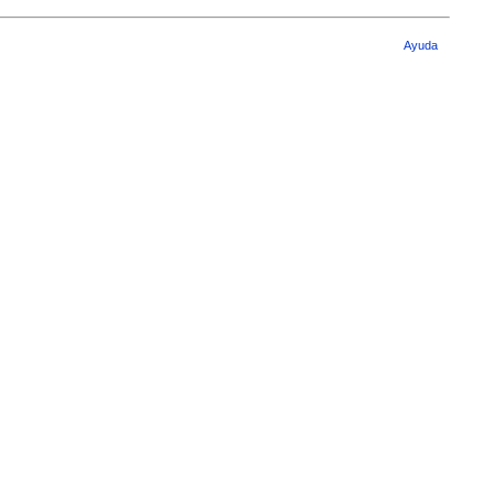
Ayuda