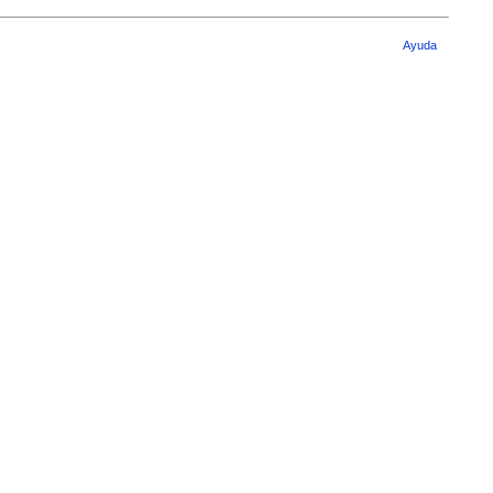
Ayuda