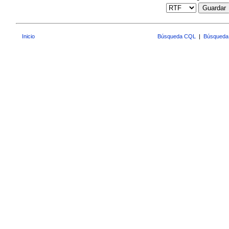
Guardar
Inicio
Búsqueda CQL
|
Búsqueda