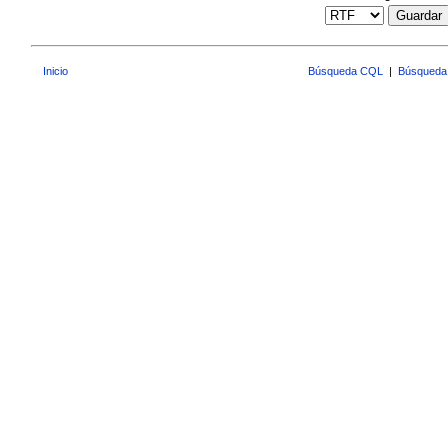
Guardar
Inicio
Búsqueda CQL
|
Búsqueda