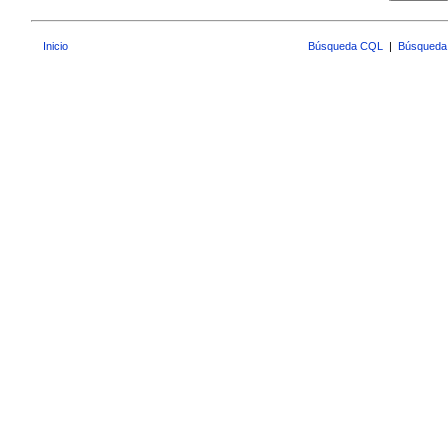
Inicio
Búsqueda CQL
|
Búsqueda