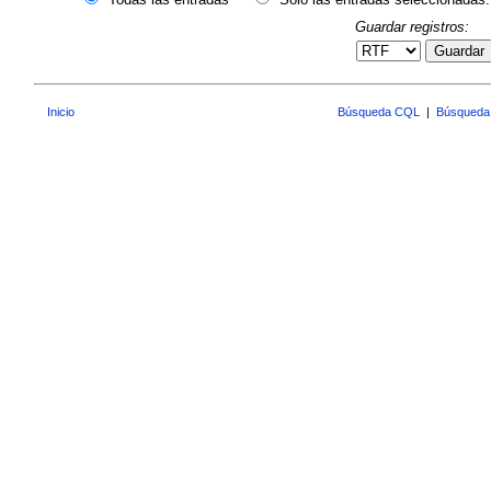
Guardar registros:
Guardar
Inicio
Búsqueda CQL
|
Búsqueda