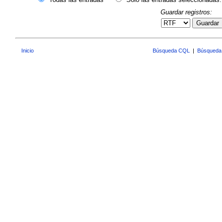
Guardar registros:
Guardar
Inicio
Búsqueda CQL
|
Búsqueda