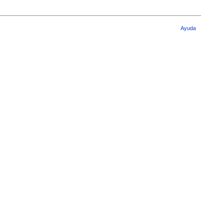
Ayuda