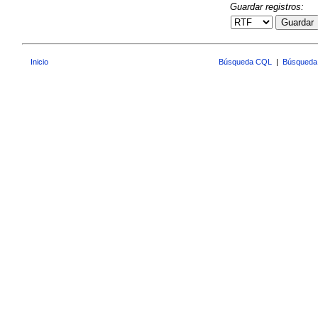
Guardar registros:
Guardar
Inicio
Búsqueda CQL
|
Búsqueda