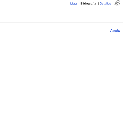
Lista
|
Bibliografía
|
Detalles
Ayuda