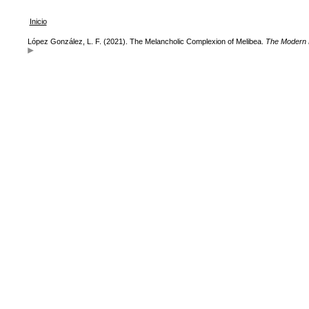
Inicio
López González, L. F. (2021). The Melancholic Complexion of Melibea.
The Modern 