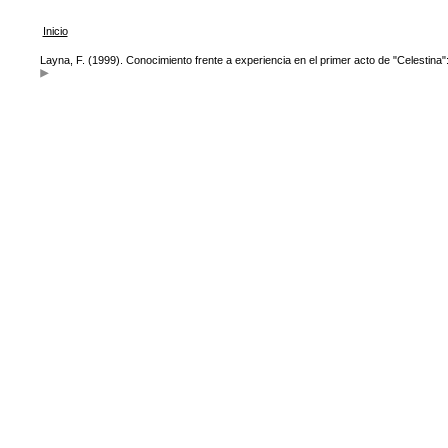
Inicio
Layna, F. (1999). Conocimiento frente a experiencia en el primer acto de "Celestina"