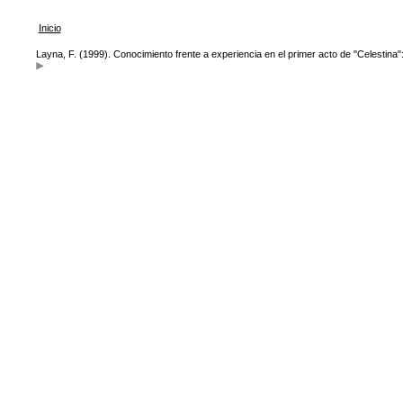
Inicio
Layna, F. (1999). Conocimiento frente a experiencia en el primer acto de "Celestina"