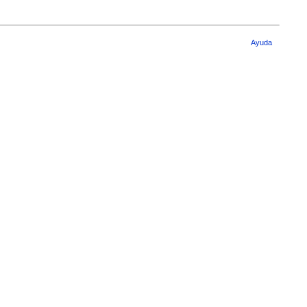
Ayuda