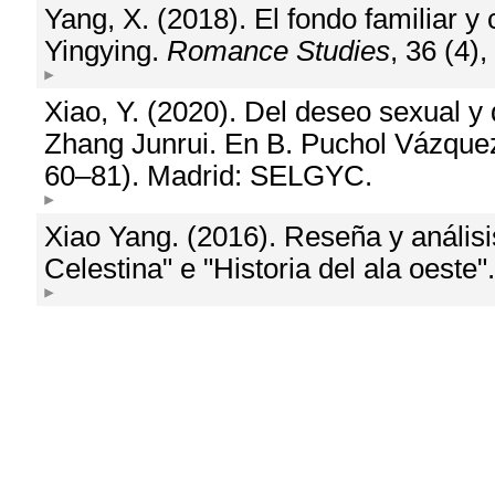
Yang, X. (2018). El fondo familiar y
Yingying.
Romance Studies
, 36 (4)
Xiao, Y. (2020). Del deseo sexual y
Zhang Junrui. En B. Puchol Vázque
60–81). Madrid: SELGYC.
Xiao Yang. (2016). Reseña y análisi
Celestina" e "Historia del ala oeste"