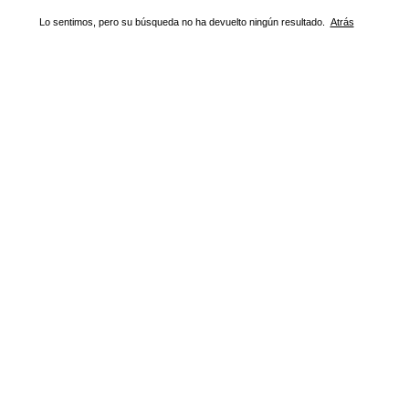
Lo sentimos, pero su búsqueda no ha devuelto ningún resultado.
Atrás