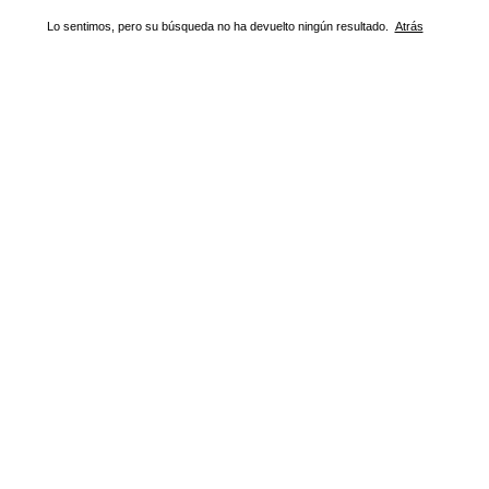
Lo sentimos, pero su búsqueda no ha devuelto ningún resultado.
Atrás