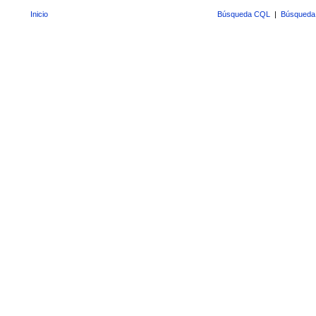
Inicio
Búsqueda CQL
|
Búsqueda