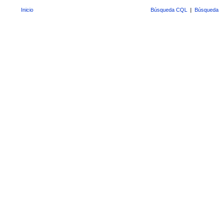
Inicio
Búsqueda CQL
|
Búsqueda