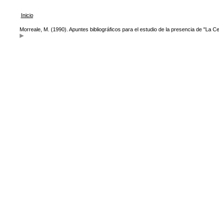
Inicio
Morreale, M. (1990). Apuntes bibliográficos para el estudio de la presencia de "La Cel