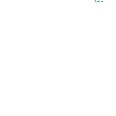
Ayuda