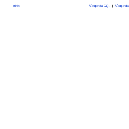
Inicio
Búsqueda CQL
|
Búsqueda