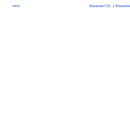
Inicio
Búsqueda CQL
|
Búsqueda