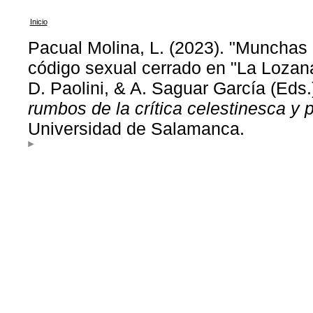
Inicio
Pacual Molina, L. (2023). "Munchas 
código sexual cerrado en "La Lozana
D. Paolini, & A. Saguar García (Eds.
rumbos de la crítica celestinesca y 
Universidad de Salamanca.