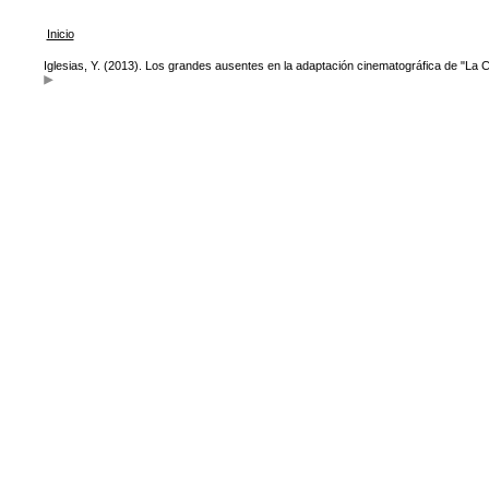
Inicio
Iglesias, Y. (2013). Los grandes ausentes en la adaptación cinematográfica de "La Ce