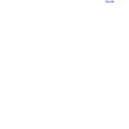
Ayuda