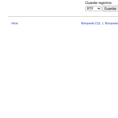
Guardar registros:
Guardar
Inicio
Búsqueda CQL
|
Búsqueda