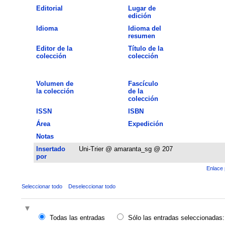
Editorial
Lugar de
edición
Idioma
Idioma del
resumen
Editor de la
Título de la
colección
colección
Volumen de
Fascículo
la colección
de la
colección
ISSN
ISBN
Área
Expedición
Notas
Insertado
Uni-Trier @ amaranta_sg @ 207
por
Enlace 
Seleccionar todo
Deseleccionar todo
Todas las entradas
Sólo las entradas seleccionadas: