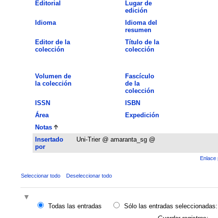
Editorial
Lugar de
edición
Idioma
Idioma del
resumen
Editor de la
Título de la
colección
colección
Volumen de
Fascículo
la colección
de la
colección
ISSN
ISBN
Área
Expedición
Notas
Insertado
Uni-Trier @ amaranta_sg @
por
Enlace 
Seleccionar todo
Deseleccionar todo
Todas las entradas
Sólo las entradas seleccionadas: