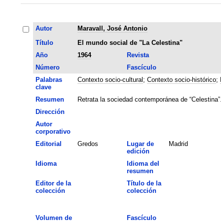
Autor
Maravall, José Antonio
Título
El mundo social de "La Celestina"
Año
1964
Revista
Número
Fascículo
Palabras
Contexto socio-cultural
;
Contexto socio-histórico
;
clave
Resumen
Retrata la sociedad contemporánea de “Celestina”
Dirección
Autor
corporativo
Editorial
Gredos
Lugar de
Madrid
edición
Idioma
Idioma del
resumen
Editor de la
Título de la
colección
colección
Volumen de
Fascículo