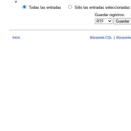
Todas las entradas
Sólo las entradas seleccionadas:
Guardar registros:
Guardar
Inicio
Búsqueda CQL
|
Búsqueda