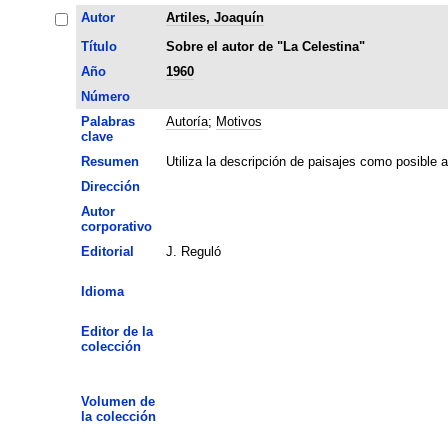
Autor
Artiles, Joaquín
Título
Sobre el autor de "La Celestina"
Año
1960
Número
Palabras
Autoría
;
Motivos
clave
Resumen
Utiliza la descripción de paisajes como posible a
Dirección
Autor
corporativo
Editorial
J. Reguló
Idioma
Editor de la
colección
Volumen de
la colección