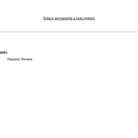
Enlace permanente a este registro
aldés
Hispanic Review