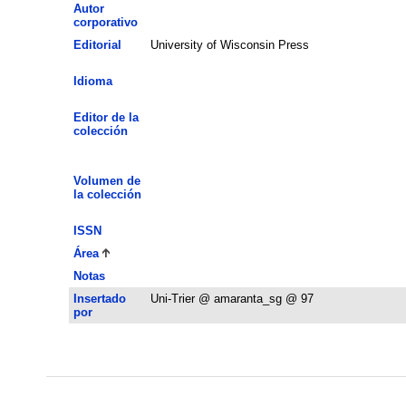
Autor
corporativo
Editorial
University of Wisconsin Press
Idioma
Editor de la
colección
Volumen de
la colección
ISSN
Área
Notas
Insertado
Uni-Trier @ amaranta_sg @ 97
por