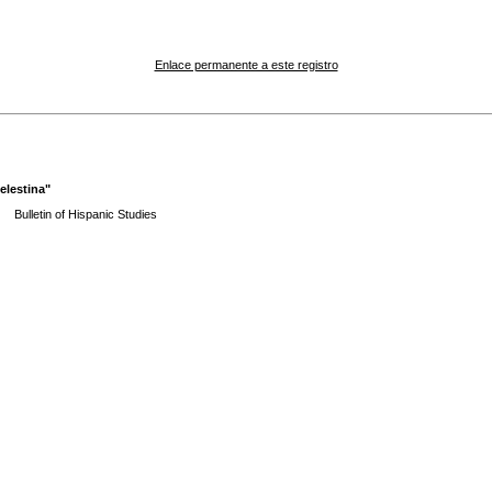
Enlace permanente a este registro
elestina"
Bulletin of Hispanic Studies