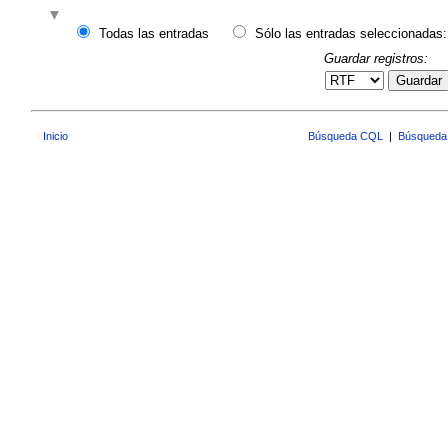
Todas las entradas
Sólo las entradas seleccionadas:
Guardar registros:
Guardar
Inicio
Búsqueda CQL
|
Búsqueda