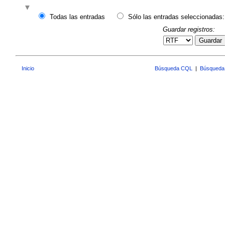
Todas las entradas
Sólo las entradas seleccionadas:
Guardar registros:
Guardar
Inicio
Búsqueda CQL
|
Búsqueda