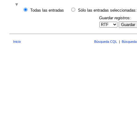
Todas las entradas
Sólo las entradas seleccionadas:
Guardar registros:
Guardar
Inicio
Búsqueda CQL
|
Búsqueda